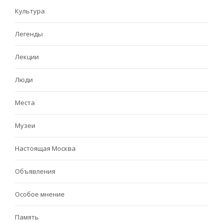
Культура
Легенды
Лекции
Люди
Места
Музеи
Настоящая Москва
Объявления
Особое мнение
Память