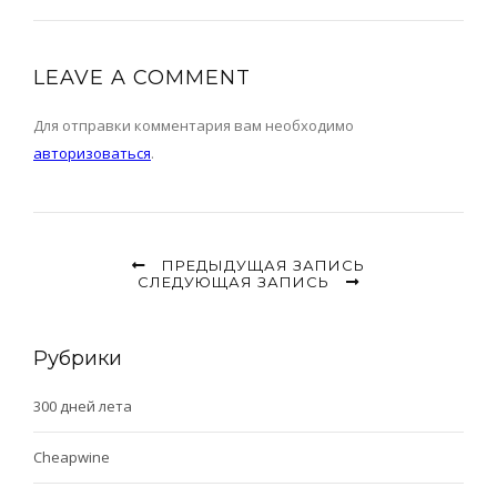
LEAVE A COMMENT
Для отправки комментария вам необходимо
авторизоваться
.
ПРЕДЫДУЩАЯ ЗАПИСЬ
СЛЕДУЮЩАЯ ЗАПИСЬ
Рубрики
300 дней лета
Cheapwine