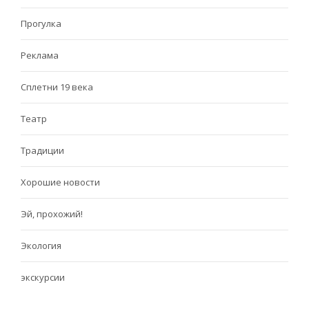
Прогулка
Реклама
Сплетни 19 века
Театр
Традиции
Хорошие новости
Эй, прохожий!
Экология
экскурсии